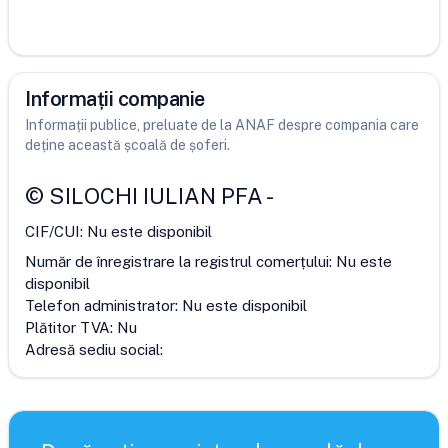
Informații companie
Informații publice, preluate de la ANAF despre compania care
deține această școală de șoferi.
©
SILOCHI IULIAN PFA
-
CIF/CUI:
Nu este disponibil
Număr de înregistrare la registrul comerțului:
Nu este
disponibil
Telefon administrator:
Nu este disponibil
Plătitor TVA:
Nu
Adresă sediu social: