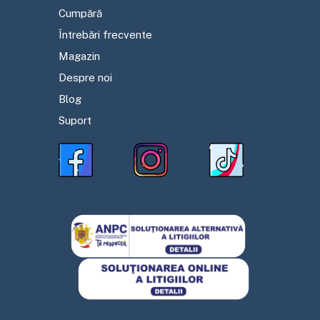
Cumpără
Întrebări frecvente
Magazin
Despre noi
Blog
Suport