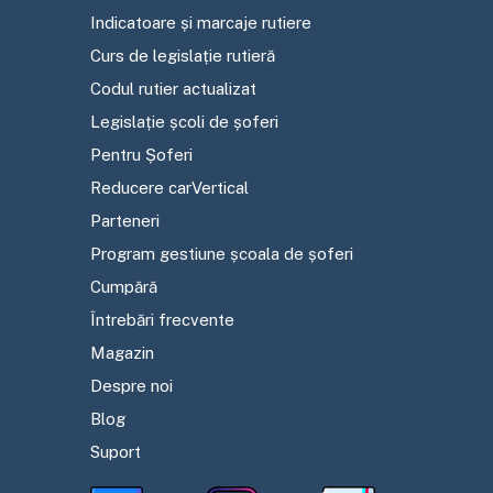
Indicatoare și marcaje rutiere
Curs de legislație rutieră
Codul rutier actualizat
Legislație școli de șoferi
Pentru Șoferi
Reducere carVertical
Parteneri
Program gestiune școala de șoferi
Cumpără
Întrebări frecvente
Magazin
Despre noi
Blog
Suport