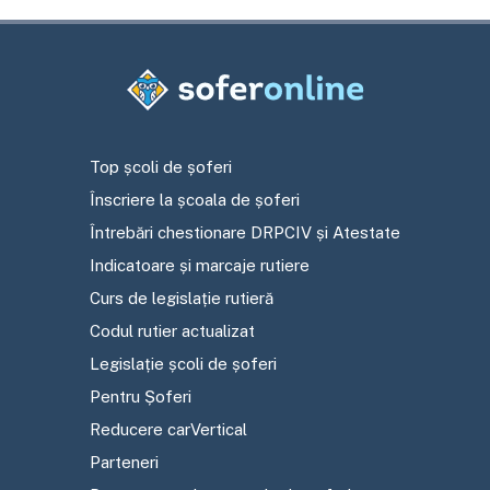
Top școli de șoferi
Înscriere la școala de șoferi
Întrebări chestionare DRPCIV și Atestate
Indicatoare și marcaje rutiere
Curs de legislație rutieră
Codul rutier actualizat
Legislație școli de șoferi
Pentru Șoferi
Reducere carVertical
Parteneri