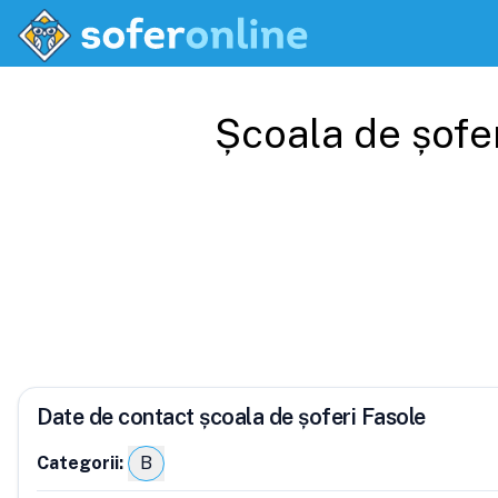
Școala de șofe
Date de contact școala de șoferi Fasole
Categorii:
B