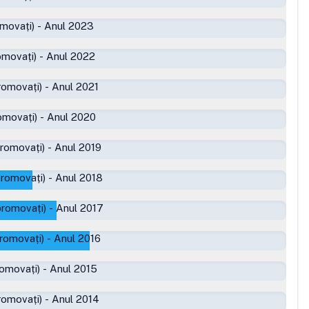
movați)
-
Anul 2023
omovați)
-
Anul 2022
romovați)
-
Anul 2021
omovați)
-
Anul 2020
promovați)
-
Anul 2019
promovați)
-
Anul 2018
promovați)
-
Anul 2017
romovați)
-
Anul 2016
romovați)
-
Anul 2015
romovați)
-
Anul 2014