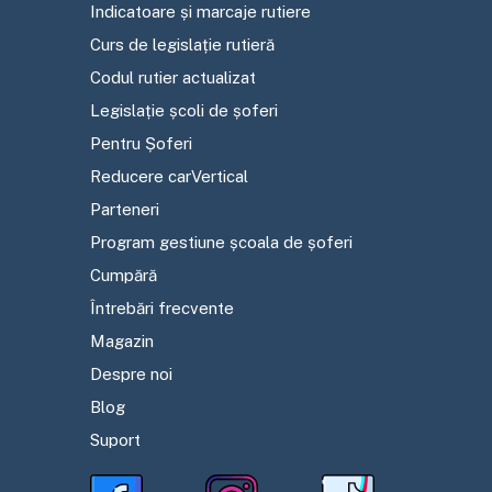
Indicatoare și marcaje rutiere
Curs de legislație rutieră
Codul rutier actualizat
Legislație școli de șoferi
Pentru Șoferi
Reducere carVertical
Parteneri
Program gestiune școala de șoferi
Cumpără
Întrebări frecvente
Magazin
Despre noi
Blog
Suport