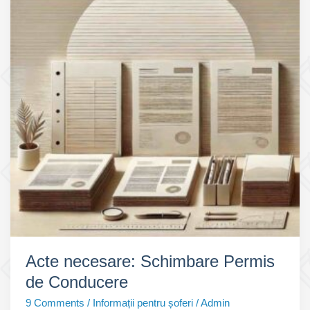
Acte necesare: Schimbare Permis
de Conducere
9 Comments
/
Informații pentru șoferi
/
Admin