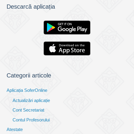
Descarcă aplicația
Categorii articole
Aplicația SoferOnline
Actualizări aplicație
Cont Secretariat
Contul Profesorului
Atestate