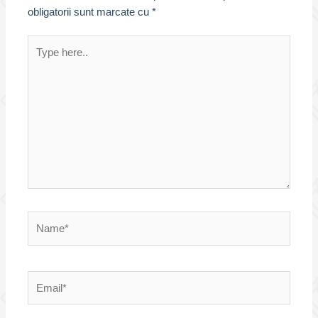
obligatorii sunt marcate cu
*
Type
here..
Name*
Email*