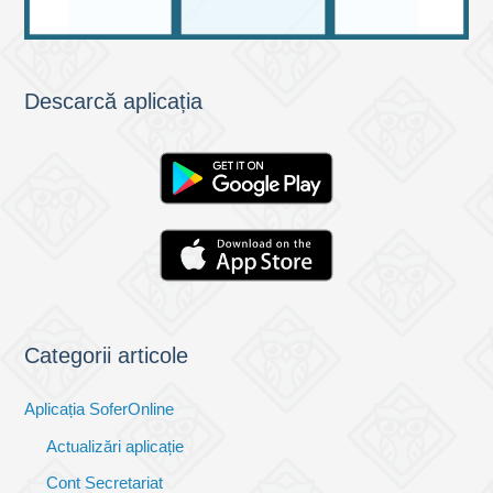
Descarcă aplicația
Categorii articole
Aplicația SoferOnline
Actualizări aplicație
Cont Secretariat