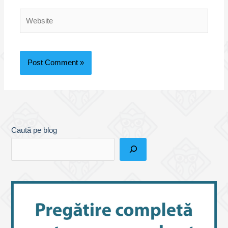
Website
Caută pe blog