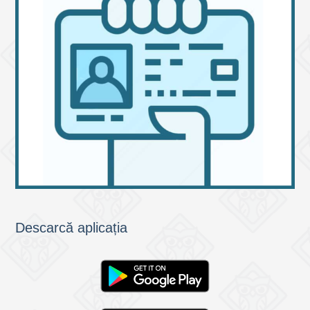
Descarcă aplicația