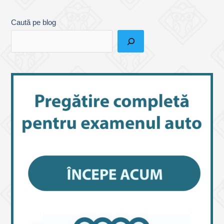
Caută pe blog