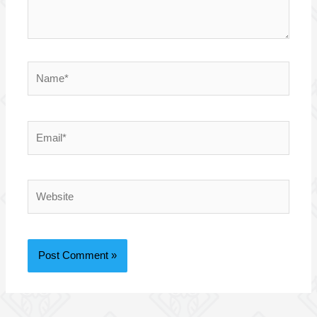
Name*
Email*
Website