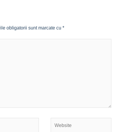
le obligatorii sunt marcate cu
*
Website