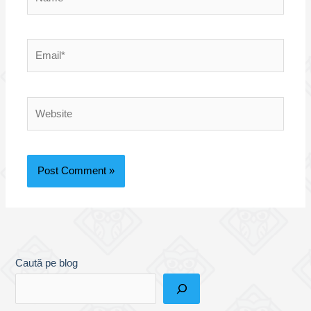
Email*
Website
Caută pe blog