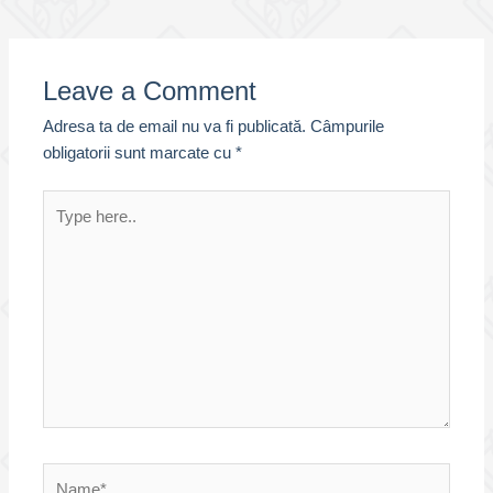
navigation
Leave a Comment
Adresa ta de email nu va fi publicată.
Câmpurile
obligatorii sunt marcate cu
*
Type
here..
Name*