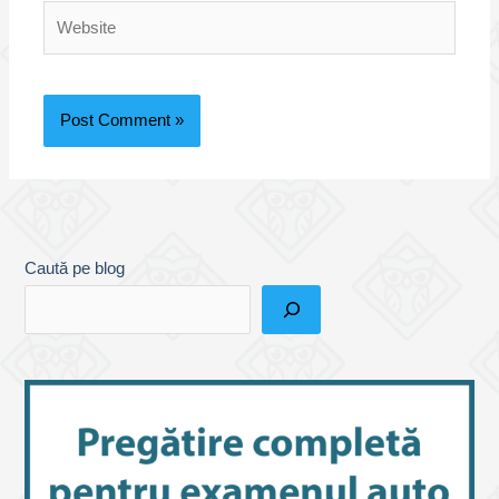
Website
Caută pe blog