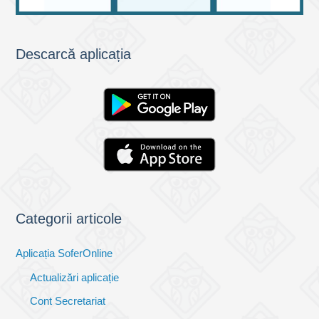
Descarcă aplicația
Categorii articole
Aplicația SoferOnline
Actualizări aplicație
Cont Secretariat