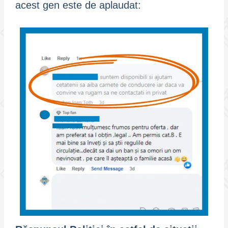
acest gen este de aplaudat: