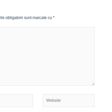
le obligatorii sunt marcate cu
*
Website