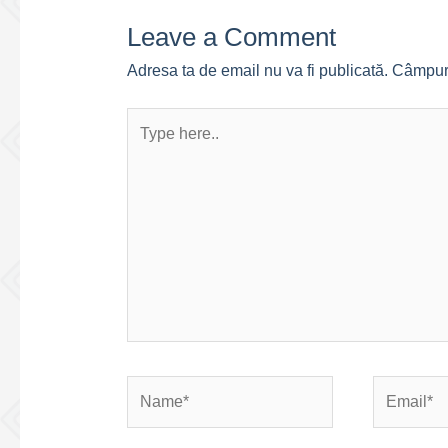
Leave a Comment
Adresa ta de email nu va fi publicată.
Câmpuri
Type
here..
Name*
Email*