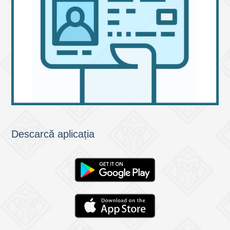
Descarcă aplicația