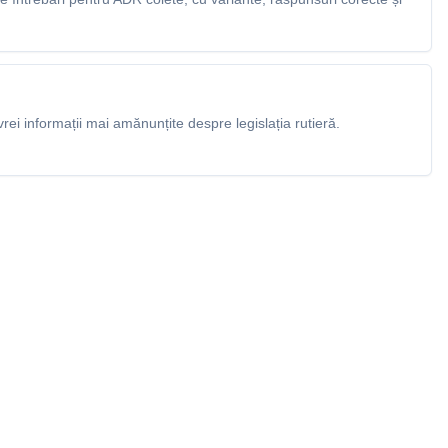
rei informații mai amănunțite despre legislația rutieră.