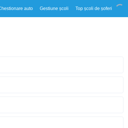
Chestionare auto
Gestiune școli
Top școli de șoferi