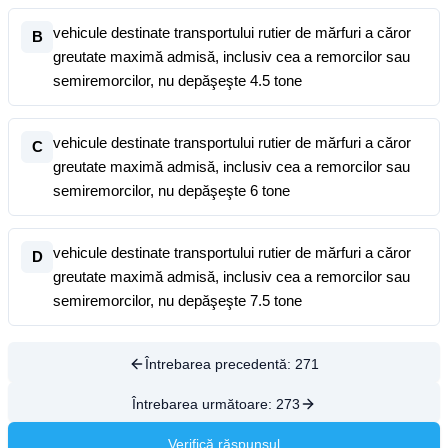
vehicule destinate transportului rutier de mărfuri a căror
B
greutate maximă admisă, inclusiv cea a remorcilor sau
semiremorcilor, nu depăşeşte 4.5 tone
vehicule destinate transportului rutier de mărfuri a căror
C
greutate maximă admisă, inclusiv cea a remorcilor sau
semiremorcilor, nu depăşeşte 6 tone
vehicule destinate transportului rutier de mărfuri a căror
D
greutate maximă admisă, inclusiv cea a remorcilor sau
semiremorcilor, nu depăşeşte 7.5 tone
Întrebarea precedentă:
271
Întrebarea următoare:
273
Verifică răspunsul