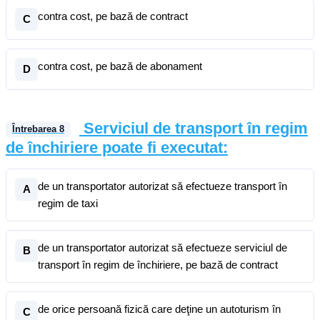
contra cost, pe bază de contract
C
contra cost, pe bază de abonament
D
Serviciul de transport în regim
Întrebarea
8
de închiriere poate fi executat:
de un transportator autorizat să efectueze transport în
A
regim de taxi
de un transportator autorizat să efectueze serviciul de
B
transport în regim de închiriere, pe bază de contract
de orice persoană fizică care deţine un autoturism în
C