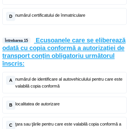
numărul certificatului de înmatriculare
D
Ecusoanele care se eliberează
Întrebarea
15
odată cu copia conformă a autorizaţiei de
transport conţin obligatoriu următorul
înscris:
numărul de identificare al autovehiculului pentru care este
A
valabilă copia conformă
localitatea de autorizare
B
ţara sau ţările pentru care este valabilă copia conformă a
C