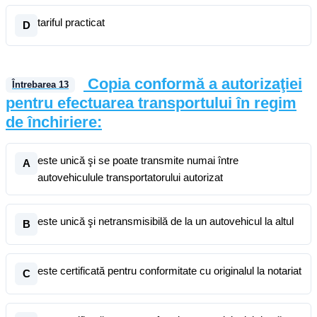
tariful practicat
D
Copia conformă a autorizaţiei
Întrebarea
13
pentru efectuarea transportului în regim
de închiriere:
este unică şi se poate transmite numai între
A
autovehiculule transportatorului autorizat
este unică şi netransmisibilă de la un autovehicul la altul
B
este certificată pentru conformitate cu originalul la notariat
C