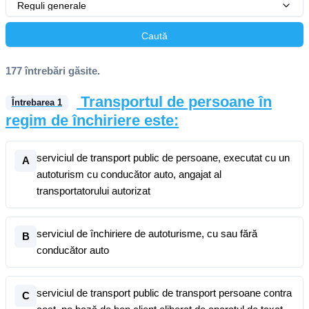
Reguli generale
Caută
177 întrebări găsite.
Transportul de persoane în
Întrebarea
1
regim de închiriere este:
serviciul de transport public de persoane, executat cu un
A
autoturism cu conducător auto, angajat al
transportatorului autorizat
serviciul de închiriere de autoturisme, cu sau fără
B
conducător auto
serviciul de transport public de transport persoane contra
C