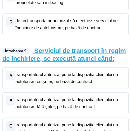
proprietate sau în leasing
de un transportator autorizat să efectueze serviciul de
D
închiriere de autoturisme, pe bază de contract
Serviciul de transport în regim
Întrebarea
9
de închiriere, se execută atunci când:
transportatorul autorizat pune la dispoziţia clientului un
A
autoturism cu şofer, pe bază de contract
transportatorul autorizat pune la dispoziţia clientului un
B
autoturism fără şofer, pe bază de contract
transportatorul autorizat pune la dispoziţia clientului un
C