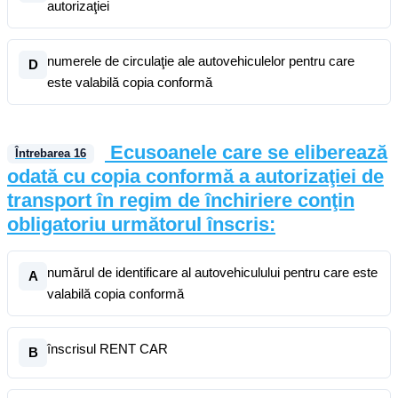
autorizaţiei
numerele de circulaţie ale autovehiculelor pentru care
D
este valabilă copia conformă
Ecusoanele care se eliberează
Întrebarea
16
odată cu copia conformă a autorizaţiei de
transport în regim de închiriere conţin
obligatoriu următorul înscris:
numărul de identificare al autovehiculului pentru care este
A
valabilă copia conformă
înscrisul RENT CAR
B