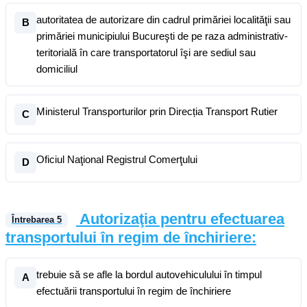
autoritatea de autorizare din cadrul primăriei localităţii sau
B
primăriei municipiului Bucureşti de pe raza administrativ-
teritorială în care transportatorul îşi are sediul sau
domiciliul
Ministerul Transporturilor prin Direcția Transport Rutier
C
Oficiul Naţional Registrul Comerţului
D
Autorizaţia pentru efectuarea
Întrebarea
5
transportului în regim de închiriere:
trebuie să se afle la bordul autovehiculului în timpul
A
efectuării transportului în regim de închiriere