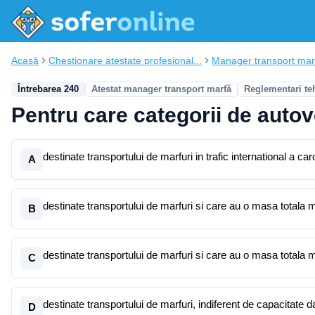
Acasă
Chestionare atestate profesional...
Manager transport mar
Întrebarea 240
Atestat manager transport marfă
Reglementari te
Pentru care categorii de autov
destinate transportului de marfuri in trafic international a
A
destinate transportului de marfuri si care au o masa tota
B
destinate transportului de marfuri si care au o masa totala
C
destinate transportului de marfuri, indiferent de capacitat
D