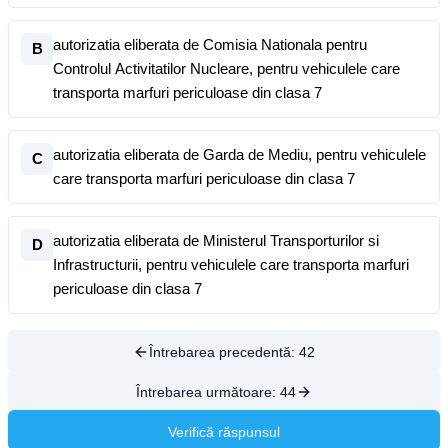
autorizatia eliberata de Comisia Nationala pentru
B
Controlul Activitatilor Nucleare, pentru vehiculele care
transporta marfuri periculoase din clasa 7
autorizatia eliberata de Garda de Mediu, pentru vehiculele
C
care transporta marfuri periculoase din clasa 7
autorizatia eliberata de Ministerul Transporturilor si
D
Infrastructurii, pentru vehiculele care transporta marfuri
periculoase din clasa 7
Întrebarea precedentă:
42
Întrebarea următoare:
44
Verifică răspunsul