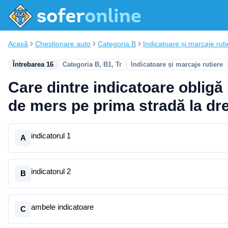
Acasă
Chestionare auto
Categoria B
Indicatoare și marcaje ruti
Întrebarea 16
Categoria B, B1, Tr
Indicatoare și marcaje rutiere
Care dintre indicatoare obligă
de mers pe prima stradă la dr
indicatorul 1
A
indicatorul 2
B
ambele indicatoare
C