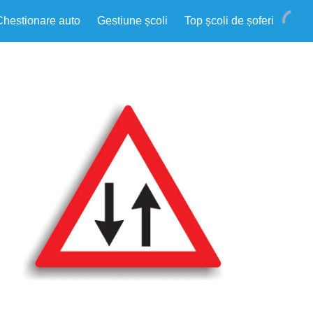
Chestionare auto
Gestiune școli
Top școli de șoferi