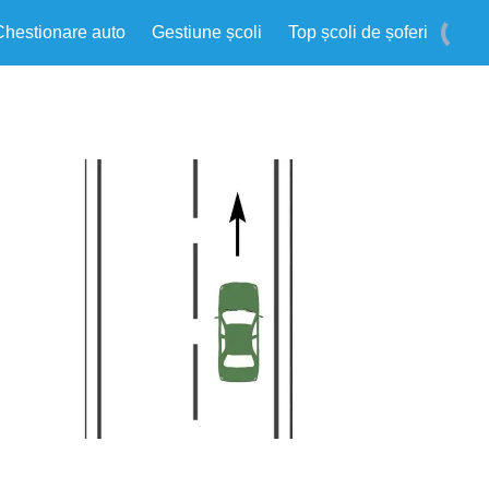
Chestionare auto
Gestiune școli
Top școli de șoferi