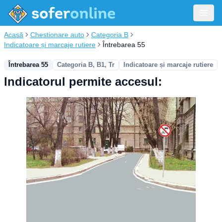
Acasă
Chestionare auto
Categoria B
Indicatoare și marcaje rutiere
Întrebarea 55
Întrebarea 55
Categoria B, B1, Tr
Indicatoare și marcaje rutiere
Indicatorul permite accesul: