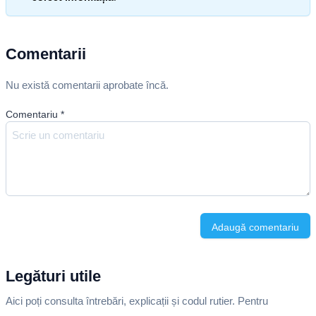
Comentarii
Nu există comentarii aprobate încă.
Comentariu
*
Adaugă comentariu
Legături utile
Aici poți consulta întrebări, explicații și codul rutier. Pentru