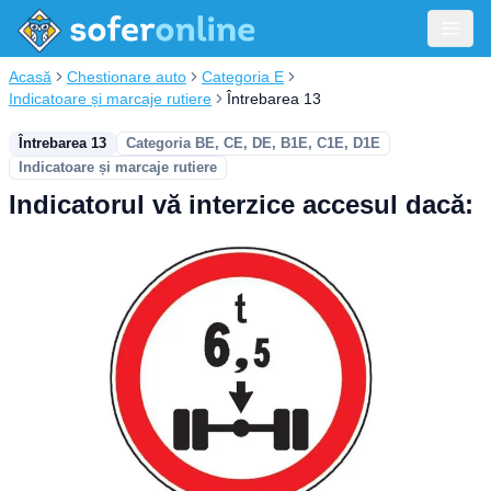
Acasă
Chestionare auto
Categoria E
Indicatoare și marcaje rutiere
Întrebarea 13
Întrebarea 13
Categoria BE, CE, DE, B1E, C1E, D1E
Indicatoare și marcaje rutiere
Indicatorul vă interzice accesul dacă: