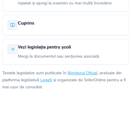
repetat și ajungi la examen cu mai multă încredere.
Cuprins
Vezi legislația pentru școli
Mergi la documentul sau secțiunea asociată.
Textele legislative sunt publicate în
Monitorul Oficial
, preluate din
platforma legislativă
Lege6
și organizate de SoferOnline pentru a fi
mai ușor de consultat.