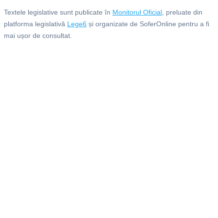
Textele legislative sunt publicate în
Monitorul Oficial
, preluate din
platforma legislativă
Lege6
și organizate de SoferOnline pentru a fi
mai ușor de consultat.