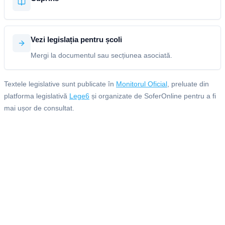
Vezi legislația pentru școli
Mergi la documentul sau secțiunea asociată.
Textele legislative sunt publicate în
Monitorul Oficial
, preluate din
platforma legislativă
Lege6
și organizate de SoferOnline pentru a fi
mai ușor de consultat.