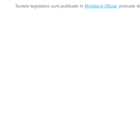
Textele legislative sunt publicate în
Monitorul Oficial
, preluate d