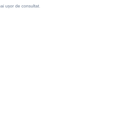
ai ușor de consultat.