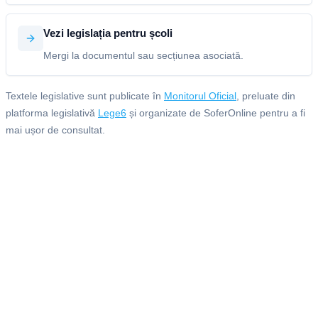
Vezi legislația pentru școli
Mergi la documentul sau secțiunea asociată.
Textele legislative sunt publicate în
Monitorul Oficial
, preluate din
platforma legislativă
Lege6
și organizate de SoferOnline pentru a fi
mai ușor de consultat.