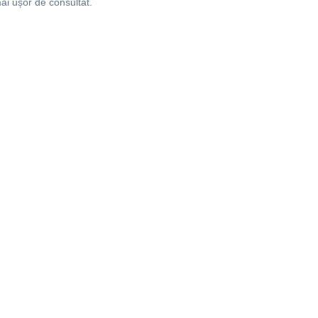
ai ușor de consultat.