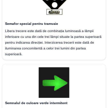
Semafor special pentru tramvaie
Libera trecere este dată de combinația luminoasă a lămpii
inferioare cu una din cele trei lămpi situate la partea superioară
pentru indicarea direcției. Interzicerea trecerii este dată de
iluminarea concomitentă a celor trei lumini din partea
superioară.
Semnalul de culoare verde intermitent