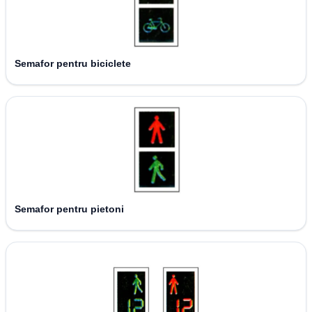
Semafor pentru biciclete
Semafor pentru pietoni