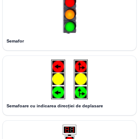
Semafor
Semafoare cu indicarea direcției de deplasare