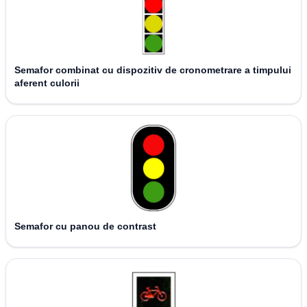
Semafor combinat cu dispozitiv de cronometrare a timpului
aferent culorii
Semafor cu panou de contrast