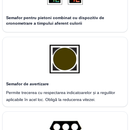
Semafor pentru pietoni combinat cu dispozitiv de
cronometrare a timpului aferent culorii
Semafor de avertizare
Permite trecerea cu respectarea indicatoarelor și a regulilor
aplicabile în acel loc. Obligă la reducerea vitezei.