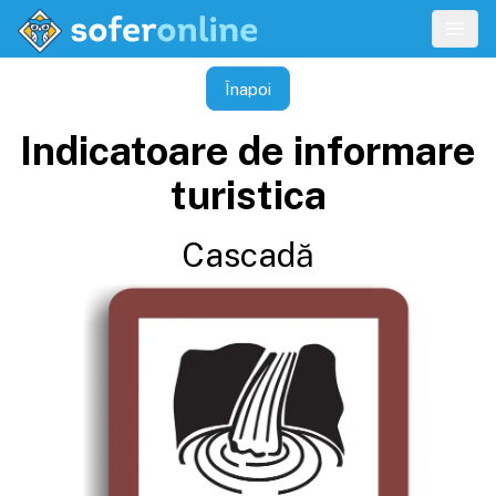
Înapoi
Indicatoare de informare
turistica
Cascadă