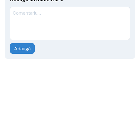
Adaugă