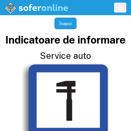
Înapoi
Indicatoare de informare
Service auto