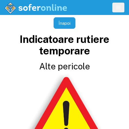
Înapoi
Indicatoare rutiere
temporare
Alte pericole