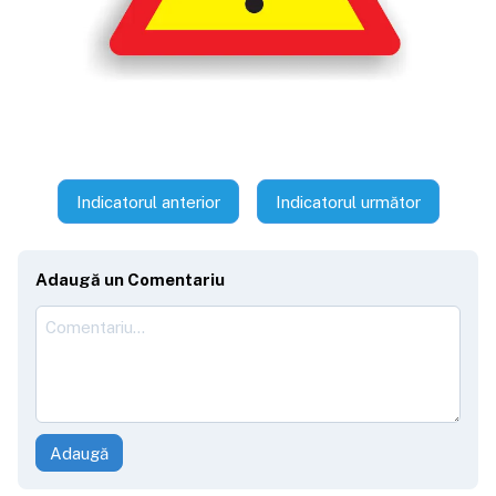
Indicatorul anterior
Indicatorul următor
Adaugă un Comentariu
Adaugă