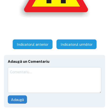
Indicatorul anterior
Indicatorul următor
Adaugă un Comentariu
Adaugă