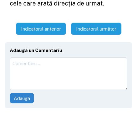
cele care arată direcția de urmat.
Indicatorul anterior
Indicatorul următor
Adaugă un Comentariu
Adaugă