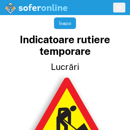
Înapoi
Indicatoare rutiere
temporare
Lucrări