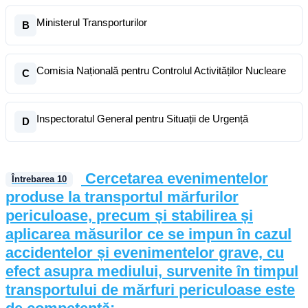
Ministerul Transporturilor
B
Comisia Națională pentru Controlul Activităților Nucleare
C
Inspectoratul General pentru Situații de Urgență
D
Cercetarea evenimentelor
Întrebarea
10
produse la transportul mărfurilor
periculoase, precum și stabilirea și
aplicarea măsurilor ce se impun în cazul
accidentelor și evenimentelor grave, cu
efect asupra mediului, survenite în timpul
transportului de mărfuri periculoase este