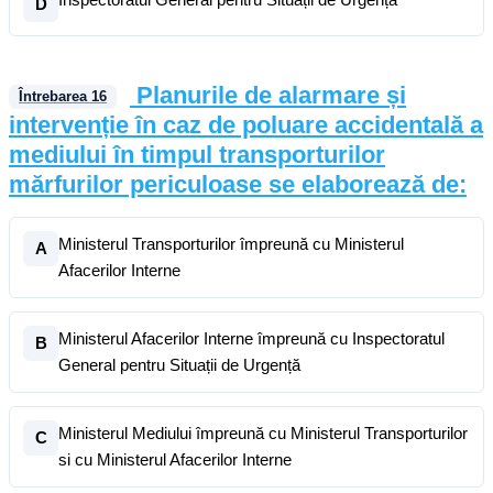
D
Planurile de alarmare și
Întrebarea
16
intervenție în caz de poluare accidentală a
mediului în timpul transporturilor
mărfurilor periculoase se elaborează de:
Ministerul Transporturilor împreună cu Ministerul
A
Afacerilor Interne
Ministerul Afacerilor Interne împreună cu Inspectoratul
B
General pentru Situații de Urgență
Ministerul Mediului împreună cu Ministerul Transporturilor
C
si cu Ministerul Afacerilor Interne