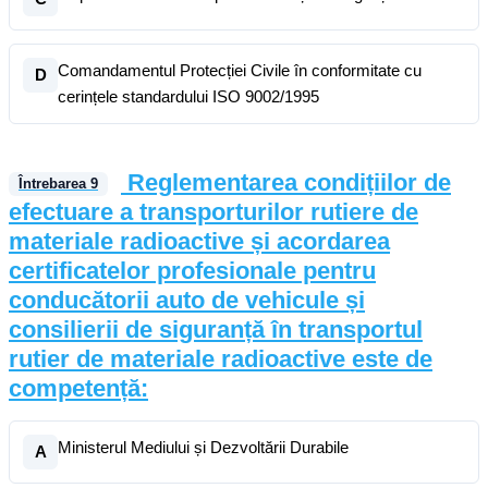
Comandamentul Protecției Civile în conformitate cu
D
cerințele standardului ISO 9002/1995
Reglementarea condițiilor de
Întrebarea
9
efectuare a transporturilor rutiere de
materiale radioactive și acordarea
certificatelor profesionale pentru
conducătorii auto de vehicule și
consilierii de siguranță în transportul
rutier de materiale radioactive este de
competență:
Ministerul Mediului și Dezvoltării Durabile
A