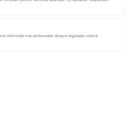
rei informații mai amănunțite despre legislația rutieră.