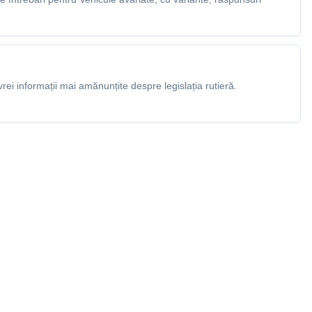
rei informații mai amănunțite despre legislația rutieră.