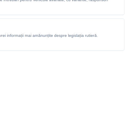
rei informații mai amănunțite despre legislația rutieră.