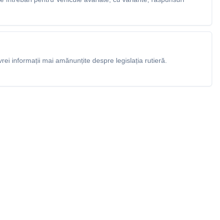
rei informații mai amănunțite despre legislația rutieră.