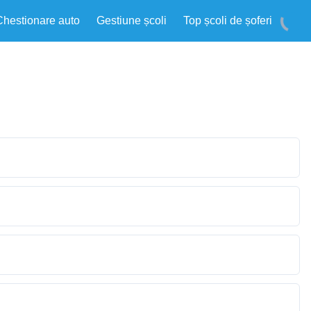
Chestionare auto
Gestiune școli
Top școli de șoferi