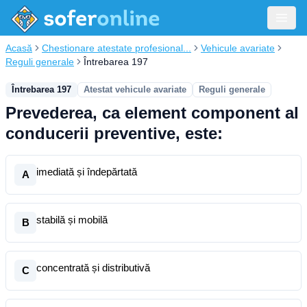
Acasă
Chestionare atestate profesional...
Vehicule avariate
Reguli generale
Întrebarea 197
Întrebarea 197
Atestat vehicule avariate
Reguli generale
Prevederea, ca element component al
conducerii preventive, este:
imediată și îndepărtată
A
stabilă și mobilă
B
concentrată și distributivă
C