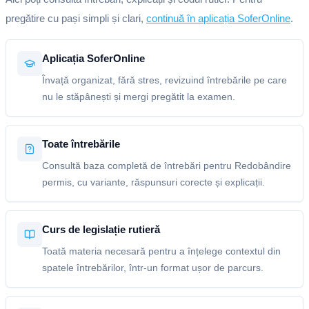
pregătire cu pași simpli și clari,
continuă în aplicația SoferOnline
.
Aplicația SoferOnline
Învață organizat, fără stres, revizuind întrebările pe care
nu le stăpânești și mergi pregătit la examen.
Toate întrebările
Consultă baza completă de întrebări pentru Redobândire
permis, cu variante, răspunsuri corecte și explicații.
Curs de legislație rutieră
Toată materia necesară pentru a înțelege contextul din
spatele întrebărilor, într-un format ușor de parcurs.