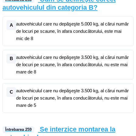
autovehiculul din categoria B?
autovehiculul care nu depăşeşte 5.000 kg, al cărui număr
A
de locuri pe scaune, în afara conducătorului, este mai
mic de 8
autovehiculul care nu depăşeşte 3.500 kg, al cărui număr
B
de locuri pe scaune, în afara conducătorului, nu este mai
mare de 8
autovehiculul care nu depăşeşte 3.500 kg, al cărui număr
C
de locuri pe scaune, în afara conducătorului, nu este mai
mare de 5
Se interzice montarea la
Întrebarea
259