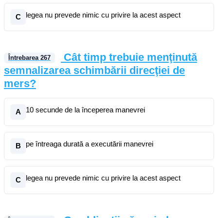
legea nu prevede nimic cu privire la acest aspect
C
Cât timp trebuie menţinută
Întrebarea
267
semnalizarea schimbării direcţiei de
mers?
10 secunde de la începerea manevrei
A
pe întreaga durată a executării manevrei
B
legea nu prevede nimic cu privire la acest aspect
C