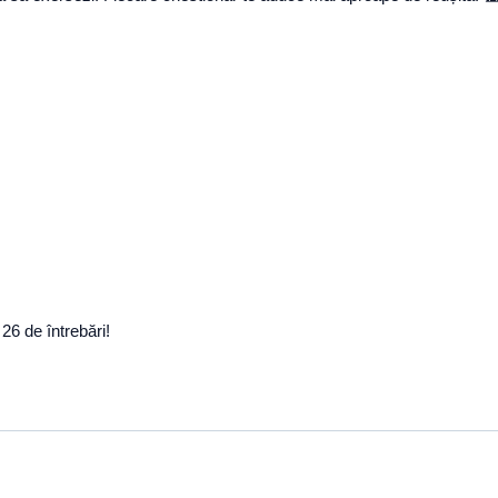
26 de întrebări!