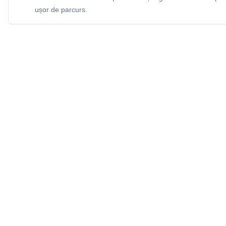
ușor de parcurs.