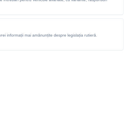
rei informații mai amănunțite despre legislația rutieră.