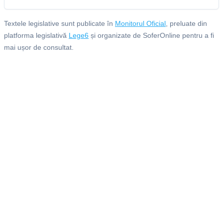
Textele legislative sunt publicate în
Monitorul Oficial
, preluate din
platforma legislativă
Lege6
și organizate de SoferOnline pentru a fi
mai ușor de consultat.