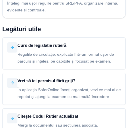
Înțelegi mai ușor regulile pentru SRL/PFA, organizare internă,
evidențe și controale.
Legături utile
Curs de legislație rutieră
Regulile de circulație, explicate într-un format ușor de
parcurs și înțeles, pe capitole și focusat pe examen.
Vrei să iei permisul fără griji?
În aplicația SoferOnline înveți organizat, vezi ce mai ai de
repetat și ajungi la examen cu mai multă încredere.
Citește Codul Rutier actualizat
Mergi la documentul sau secțiunea asociată.