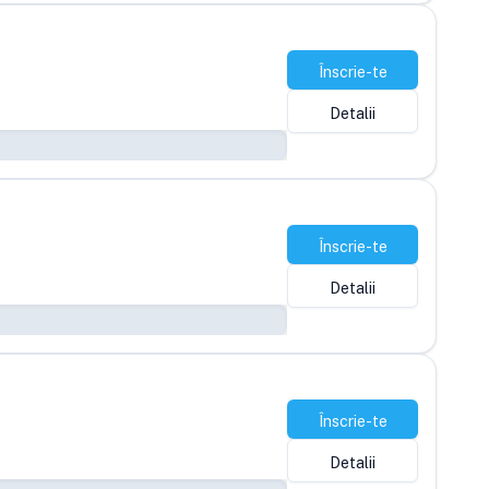
Înscrie-te
Detalii
Înscrie-te
Detalii
Înscrie-te
Detalii