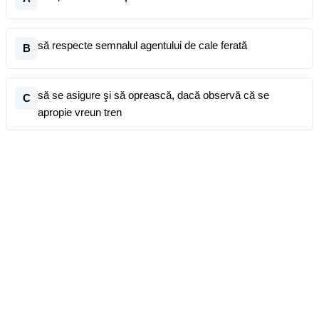
să respecte semnalul agentului de cale ferată
B
să se asigure şi să oprească, dacă observă că se
C
apropie vreun tren