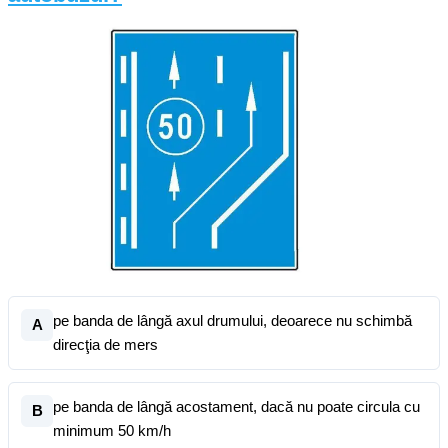
pe banda de lângă axul drumului, deoarece nu schimbă
A
direcţia de mers
pe banda de lângă acostament, dacă nu poate circula cu
B
minimum 50 km/h